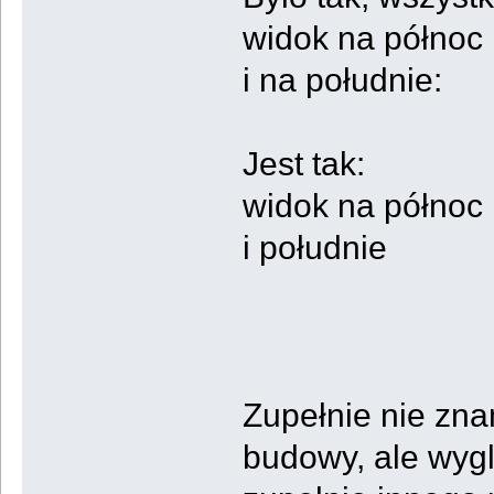
widok na północ
i na południe:
Jest tak:
widok na północ
i południe
Zupełnie nie zna
budowy, ale wygl